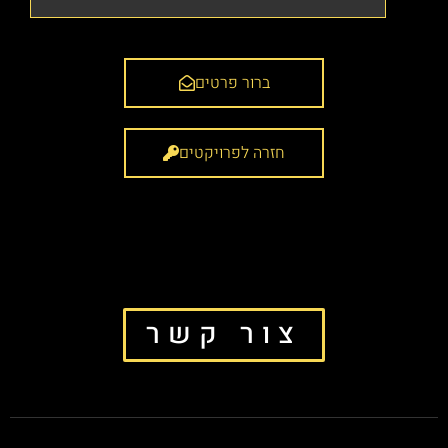
ברור פרטים
חזרה לפרויקטים
צור קשר