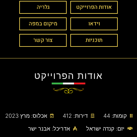
אודות הפרוייקט
גלריה
וידאו
מיקום במפה
תוכניות
צור קשר
אודות הפרוייקט
קומות: 44
דירות: 412
אכלוס: מרץ 2023
יזם: קנדה ישראל
אדריכל: אבנר ישר