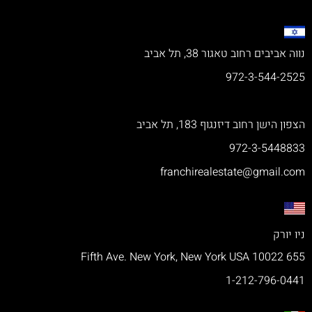
נווה אביבים רחוב טאגור 38, תל אביב
972-3-544-2525
הצפון הישן רחוב דיזנגוף 183, תל אביב
972-3-5448833
franchirealestate@gmail.com
ניו יורק
655 Fifth Ave. New York, New York USA 10022
1-212-796-0441