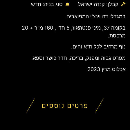
קבלן: קנדה ישראל
סוג בניה: חדש
במגדלי דה וינצ'י המפוארים
בקומה 37, מיני פנטהאוז, 5 חד' , 160 מ"ר + 20
מרפסת.
נוף מרהיב לכל ת"א והים.
מפרט גבוה ומפנק, בריכה, חדר כושר וספא.
אכלוס מרץ 2023
פרטים נוספים