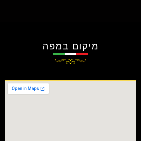
מיקום במפה