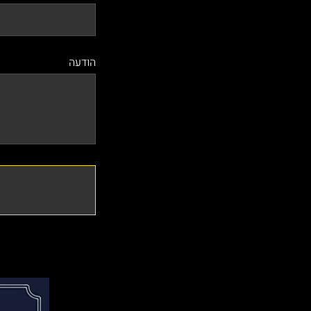
הודעה