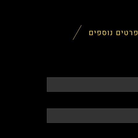
רטים נוספים